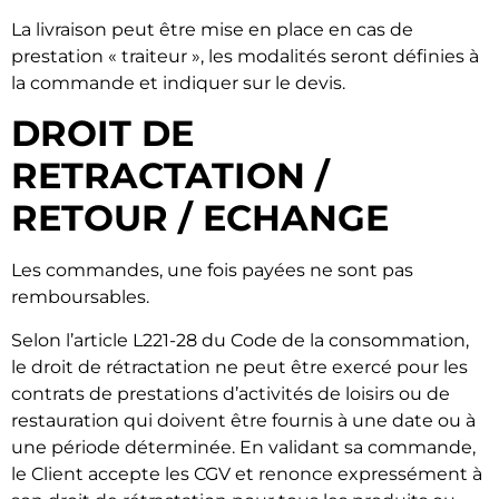
La livraison peut être mise en place en cas de
prestation « traiteur », les modalités seront définies à
la commande et indiquer sur le devis.
DROIT DE
RETRACTATION /
RETOUR / ECHANGE
Les commandes, une fois payées ne sont pas
remboursables.
Selon l’article L221-28 du Code de la consommation,
le droit de rétractation ne peut être exercé pour les
contrats de prestations d’activités de loisirs ou de
restauration qui doivent être fournis à une date ou à
une période déterminée. En validant sa commande,
le Client accepte les CGV et renonce expressément à