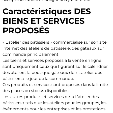
Caractéristiques DES
BIENS ET SERVICES
PROPOSÉS
« L’atelier des pâtissiers » commercialise sur son site
internet des ateliers de pâtisserie, des gâteaux sur
commande principalement.
Les biens et services proposés à la vente en ligne
sont uniquement ceux qui figurent sur le calendrier
des ateliers, la boutique gâteaux de « L’atelier des
pâtissiers » le jour de la commande.
Ces produits et services sont proposés dans la limite
des places ou stocks disponibles.
Les autres produits et services de « L’atelier des
pâtissiers » tels que les ateliers pour les groupes, les
évènements pour les entreprises et les prestations