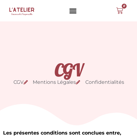
0
CGV
CGV
Mentions Légales
Confidentialités
Les présentes conditions sont conclues entre,