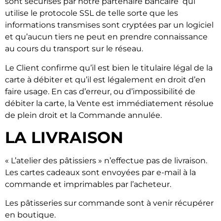
sont sécurisés par notre partenaire bancaire qui
utilise le protocole SSL de telle sorte que les
informations transmises sont cryptées par un logiciel
et qu’aucun tiers ne peut en prendre connaissance
au cours du transport sur le réseau.
Le Client confirme qu’il est bien le titulaire légal de la
carte à débiter et qu’il est légalement en droit d’en
faire usage. En cas d’erreur, ou d’impossibilité de
débiter la carte, la Vente est immédiatement résolue
de plein droit et la Commande annulée.
LA LIVRAISON
« L’atelier des pâtissiers » n’effectue pas de livraison.
Les cartes cadeaux sont envoyées par e-mail à la
commande et imprimables par l’acheteur.
Les pâtisseries sur commande sont à venir récupérer
en boutique.