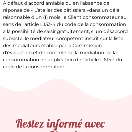
À défaut d’accord amiable ou en l’absence de
réponse de « L’atelier des pâtissiers »dans un délai
raisonnable d’un (1) mois, le Client consommateur au
sens de l’article L.133-4 du code de la consommation
a la possibilité de saisir gratuitement, si un désaccord
subsiste, le médiateur compétent inscrit sur la liste
des médiateurs établie par la Commission
d’évaluation et de contrôle de la médiation de la
consommation en application de l’article L.615-1 du
code de la consommation.
Restez informé avec