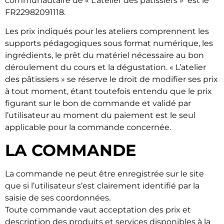
communautaire de « L’atelier des pâtissiers » est le
FR22982091118.
Les prix indiqués pour les ateliers comprennent les
supports pédagogiques sous format numérique, les
ingrédients, le prêt du matériel nécessaire au bon
déroulement du cours et la dégustation. « L’atelier
des pâtissiers » se réserve le droit de modifier ses prix
à tout moment, étant toutefois entendu que le prix
figurant sur le bon de commande et validé par
l’utilisateur au moment du paiement est le seul
applicable pour la commande concernée.
LA COMMANDE
La commande ne peut être enregistrée sur le site
que si l’utilisateur s’est clairement identifié par la
saisie de ses coordonnées.
Toute commande vaut acceptation des prix et
description des produits et services disponibles à la