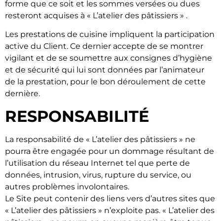
forme que ce soit et les sommes versées ou dues
resteront acquises à « L’atelier des pâtissiers » .
Les prestations de cuisine impliquent la participation
active du Client. Ce dernier accepte de se montrer
vigilant et de se soumettre aux consignes d’hygiène
et de sécurité qui lui sont données par l’animateur
de la prestation, pour le bon déroulement de cette
dernière.
RESPONSABILITÉ
La responsabilité de « L’atelier des pâtissiers » ne
pourra être engagée pour un dommage résultant de
l’utilisation du réseau Internet tel que perte de
données, intrusion, virus, rupture du service, ou
autres problèmes involontaires.
Le Site peut contenir des liens vers d’autres sites que
« L’atelier des pâtissiers » n’exploite pas. « L’atelier des