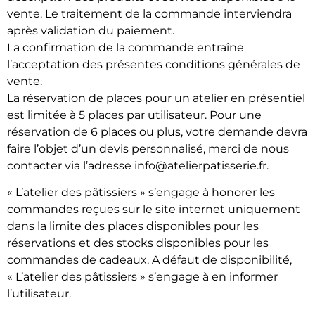
vente. Le traitement de la commande interviendra
après validation du paiement.
La confirmation de la commande entraîne
l’acceptation des présentes conditions générales de
vente.
La réservation de places pour un atelier en présentiel
est limitée à 5 places par utilisateur. Pour une
réservation de 6 places ou plus, votre demande devra
faire l’objet d’un devis personnalisé, merci de nous
contacter via l’adresse info@atelierpatisserie.fr.
« L’atelier des pâtissiers » s’engage à honorer les
commandes reçues sur le site internet uniquement
dans la limite des places disponibles pour les
réservations et des stocks disponibles pour les
commandes de cadeaux. A défaut de disponibilité,
« L’atelier des pâtissiers » s’engage à en informer
l’utilisateur.