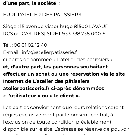
d’une part, la société
:
EURL L’ATELIER DES PATISSIERS
Siège : 15 avenue victor hugo 81500 LAVAUR
RCS de CASTRES| SIRET 933 338 238 00019
Tél. : 06 01 02 12 40
E-mail : info@atelierpatisserie.fr
ci-après dénommée « L’atelier des pâtissiers »
et, d’autre part, les personnes souhaitant
effectuer un achat ou une réservation via le site
Internet de L’atelier des pâtissiers
atelierpatisserie.fr ci-après dénommées
« l’utilisateur » ou « le client ».
Les parties conviennent que leurs relations seront
régies exclusivement par le présent contrat, à
l’exclusion de toute condition préalablement
disponible sur le site. L’adresse se réserve de pouvoir