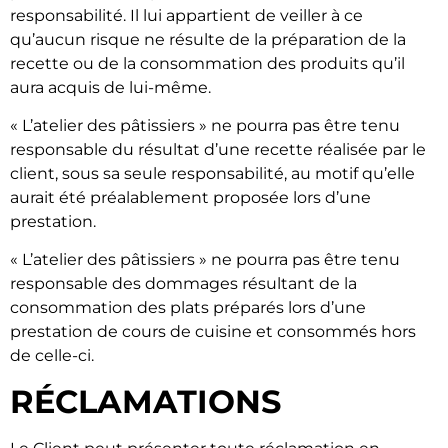
responsabilité. Il lui appartient de veiller à ce
qu’aucun risque ne résulte de la préparation de la
recette ou de la consommation des produits qu’il
aura acquis de lui-même.
« L’atelier des pâtissiers » ne pourra pas être tenu
responsable du résultat d’une recette réalisée par le
client, sous sa seule responsabilité, au motif qu’elle
aurait été préalablement proposée lors d’une
prestation.
« L’atelier des pâtissiers » ne pourra pas être tenu
responsable des dommages résultant de la
consommation des plats préparés lors d’une
prestation de cours de cuisine et consommés hors
de celle-ci.
RÉCLAMATIONS