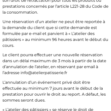
son droit de rétractation pour tous les produits ou
prestations concernés par l’article L221-28 du Code de
la consommation.
Une réservation d’un atelier ne peut être reportée à
la demande du client que si cette demande est
formulée par e-mail et parvient à « L’atelier des
pâtissiers » au minimum 96 heures avant le début du
cours.
Le client pourra effectuer une nouvelle réservation
dans un délai maximum de 3 mois à partir de la date
d’annulation de l’atelier, en réservant par email à
l’adresse info@atelierpatisserie.fr
L’annulation d’un événement privé doit être
effectuée au minimum 7 jours avant le début de la
prestation pour ouvrir le droit au report. A défaut, les
sommes seront dues.
« L’atelier des pâtissiers » se réserve le droit de