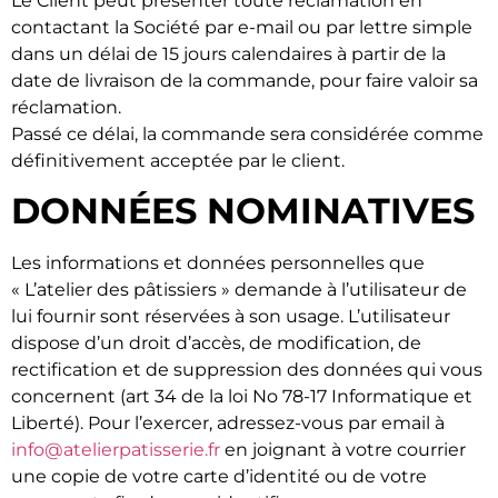
Le Client peut présenter toute réclamation en
contactant la Société par e-mail ou par lettre simple
dans un délai de 15 jours calendaires à partir de la
date de livraison de la commande, pour faire valoir sa
réclamation.
Passé ce délai, la commande sera considérée comme
définitivement acceptée par le client.
DONNÉES NOMINATIVES
Les informations et données personnelles que
« L’atelier des pâtissiers » demande à l’utilisateur de
lui fournir sont réservées à son usage. L’utilisateur
dispose d’un droit d’accès, de modification, de
rectification et de suppression des données qui vous
concernent (art 34 de la loi No 78-17 Informatique et
Liberté). Pour l’exercer, adressez-vous par email à
info@atelierpatisserie.fr
en joignant à votre courrier
une copie de votre carte d’identité ou de votre