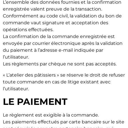
L’ensemble des données fournies et la confirmation
enregistrée valent preuve de la transaction.
Conformément au code civil, la validation du bon de
commande vaut signature et acceptation des
opérations effectuées.
La confirmation de la commande enregistrée est
envoyée par courrier électronique après la validation
du paiement à l’adresse e-mail indiquée par
l’utilisateur.
Les règlements par chèque ne sont pas acceptés.
« L’atelier des pâtissiers » se réserve le droit de refuser
toute commande en cas de litige existant avec
l’utilisateur.
LE PAIEMENT
Le règlement est exigible à la commande.
Les paiements effectués par carte bancaire sur le site