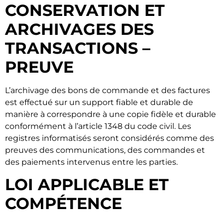
CONSERVATION ET
ARCHIVAGES DES
TRANSACTIONS –
PREUVE
L’archivage des bons de commande et des factures
est effectué sur un support fiable et durable de
manière à correspondre à une copie fidèle et durable
conformément à l’article 1348 du code civil. Les
registres informatisés seront considérés comme des
preuves des communications, des commandes et
des paiements intervenus entre les parties.
LOI APPLICABLE ET
COMPÉTENCE