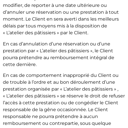
modifier, de reporter à une date ultérieure ou
d’annuler une réservation ou une prestation à tout
moment. Le Client en sera averti dans les meilleurs
délais par tous moyens mis à la disposition de
« L’atelier des pâtissiers » par le Client.
En cas d’annulation d’une réservation ou d’une
prestation par « L’atelier des pâtissiers », le Client
pourra prétendre au remboursement intégral de
cette dernière.
En cas de comportement inapproprié du Client ou
de trouble à l’ordre et au bon déroulement d’une
prestation organisée par « L’atelier des pâtissiers » ,
« L’atelier des pâtissiers » se réserve le droit de refuser
l’accès à cette prestation ou de congédier le Client
responsable de la gêne occasionnée. Le Client
responsable ne pourra prétendre à aucun
remboursement ou contrepartie, sous quelque