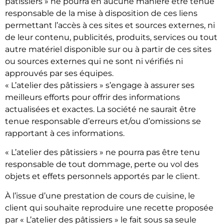
pâtissiers » ne pourra en aucune manière être tenue
responsable de la mise à disposition de ces liens
permettant l’accès à ces sites et sources externes, ni
de leur contenu, publicités, produits, services ou tout
autre matériel disponible sur ou à partir de ces sites
ou sources externes qui ne sont ni vérifiés ni
approuvés par ses équipes.
« L’atelier des pâtissiers » s’engage à assurer ses
meilleurs efforts pour offrir des informations
actualisées et exactes. La société ne saurait être
tenue responsable d’erreurs et/ou d’omissions se
rapportant à ces informations.
« L’atelier des pâtissiers » ne pourra pas être tenu
responsable de tout dommage, perte ou vol des
objets et effets personnels apportés par le client.
À l’issue d’une prestation de cours de cuisine, le
client qui souhaite reproduire une recette proposée
par « L’atelier des pâtissiers » le fait sous sa seule