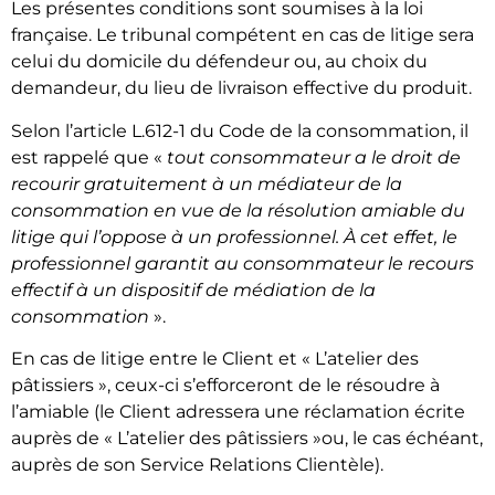
Les présentes conditions sont soumises à la loi
française. Le tribunal compétent en cas de litige sera
celui du domicile du défendeur ou, au choix du
demandeur, du lieu de livraison effective du produit.
Selon l’article L.612-1 du Code de la consommation, il
est rappelé que «
tout consommateur a le droit de
recourir gratuitement à un médiateur de la
consommation en vue de la résolution amiable du
litige qui l’oppose à un professionnel. À cet effet, le
professionnel garantit au consommateur le recours
effectif à un dispositif de médiation de la
consommation
».
En cas de litige entre le Client et « L’atelier des
pâtissiers », ceux-ci s’efforceront de le résoudre à
l’amiable (le Client adressera une réclamation écrite
auprès de « L’atelier des pâtissiers »ou, le cas échéant,
auprès de son Service Relations Clientèle).