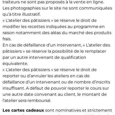
traiteurs ne sont pas proposés à la vente en ligne.
Les photographies sur le site ne sont communiquées
qu’à titre illustratif.
« L’atelier des pâtissiers » se réserve le droit de
modifier les recettes indiquées au programme en
raison notamment des aléas du marché des produits
frais.
En cas de défaillance d’un intervenant, « L’atelier des
pâtissiers » se réserve la possibilité de le remplacer
par un autre intervenant de qualification
équivalente.
« L’atelier des pâtissiers » se réserve le droit de
reporter ou d’annuler les ateliers en cas de
défaillance d’un intervenant ou de nombre d’inscrits
insuffisant. A défaut de pouvoir reporter le cours sur
une autre date convenant au client, le montant de
l’atelier sera remboursé.
Les cartes cadeaux
sont nominatives et strictement