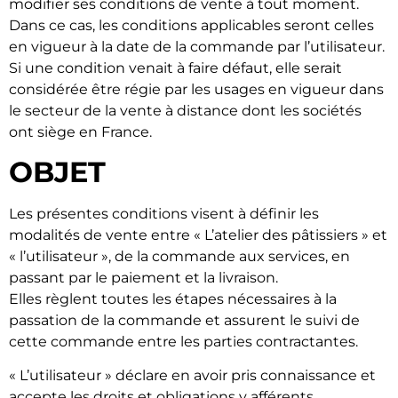
modifier ses conditions de vente à tout moment.
Dans ce cas, les conditions applicables seront celles
en vigueur à la date de la commande par l’utilisateur.
Si une condition venait à faire défaut, elle serait
considérée être régie par les usages en vigueur dans
le secteur de la vente à distance dont les sociétés
ont siège en France.
OBJET
Les présentes conditions visent à définir les
modalités de vente entre « L’atelier des pâtissiers » et
« l’utilisateur », de la commande aux services, en
passant par le paiement et la livraison.
Elles règlent toutes les étapes nécessaires à la
passation de la commande et assurent le suivi de
cette commande entre les parties contractantes.
« L’utilisateur » déclare en avoir pris connaissance et
accepte les droits et obligations y afférents.