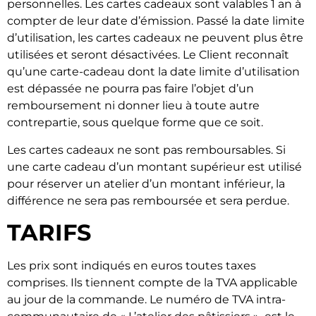
personnelles. Les cartes cadeaux sont valables 1 an à
compter de leur date d’émission. Passé la date limite
d’utilisation, les cartes cadeaux ne peuvent plus être
utilisées et seront désactivées. Le Client reconnaît
qu’une carte-cadeau dont la date limite d’utilisation
est dépassée ne pourra pas faire l’objet d’un
remboursement ni donner lieu à toute autre
contrepartie, sous quelque forme que ce soit.
Les cartes cadeaux ne sont pas remboursables. Si
une carte cadeau d’un montant supérieur est utilisé
pour réserver un atelier d’un montant inférieur, la
différence ne sera pas remboursée et sera perdue.
TARIFS
Les prix sont indiqués en euros toutes taxes
comprises. Ils tiennent compte de la TVA applicable
au jour de la commande. Le numéro de TVA intra-