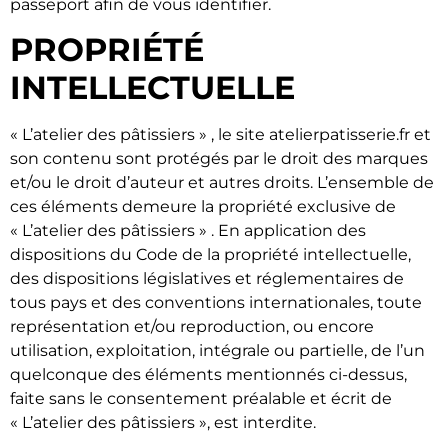
passeport afin de vous identifier.
PROPRIÉTÉ
INTELLECTUELLE
« L’atelier des pâtissiers » , le site atelierpatisserie.fr et
son contenu sont protégés par le droit des marques
et/ou le droit d’auteur et autres droits. L’ensemble de
ces éléments demeure la propriété exclusive de
« L’atelier des pâtissiers » . En application des
dispositions du Code de la propriété intellectuelle,
des dispositions législatives et réglementaires de
tous pays et des conventions internationales, toute
représentation et/ou reproduction, ou encore
utilisation, exploitation, intégrale ou partielle, de l’un
quelconque des éléments mentionnés ci-dessus,
faite sans le consentement préalable et écrit de
« L’atelier des pâtissiers », est interdite.