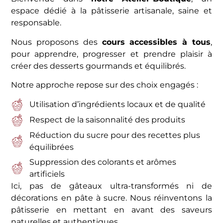
espace dédié à la pâtisserie artisanale, saine et
responsable.
Nous proposons des
cours accessibles à tous
,
pour apprendre, progresser et prendre plaisir à
créer des desserts gourmands et équilibrés.
Notre approche repose sur des choix engagés :
Utilisation d’ingrédients locaux et de qualité
Respect de la saisonnalité des produits
Réduction du sucre pour des recettes plus
équilibrées
Suppression des colorants et arômes
artificiels
Ici, pas de gâteaux ultra-transformés ni de
décorations en pâte à sucre. Nous réinventons la
pâtisserie en mettant en avant des saveurs
naturelles et authentiques.