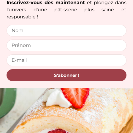
Inscrivez-vous dès maintenant
et plongez dans
l’univers d’une pâtisserie plus saine et
responsable !
S'abonner !