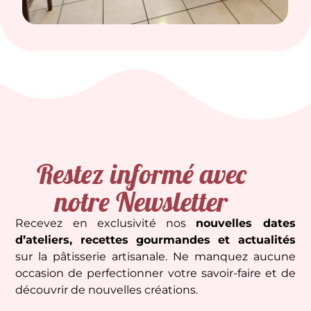
Restez informé avec
notre Newsletter
Recevez en exclusivité nos
nouvelles dates
d’ateliers, recettes gourmandes et actualités
sur la pâtisserie artisanale. Ne manquez aucune
occasion de perfectionner votre savoir-faire et de
découvrir de nouvelles créations.