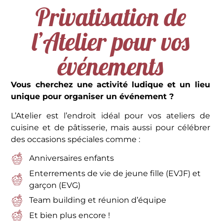
Privatisation de
l’Atelier pour vos
événements
Vous cherchez une activité ludique et un lieu
unique pour organiser un événement ?
L’Atelier est l’endroit idéal pour vos ateliers de
cuisine et de pâtisserie, mais aussi pour célébrer
des occasions spéciales comme :
Anniversaires enfants
Enterrements de vie de jeune fille (EVJF) et
garçon (EVG)
Team building et réunion d’équipe
Et bien plus encore !