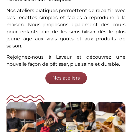
Nos ateliers pratiques permettent de repartir avec
des recettes simples et faciles à reproduire à la
maison. Nous proposons également des cours
pour enfants afin de les sensibiliser dès le plus
jeune âge aux vrais goûts et aux produits de
saison.
Rejoignez-nous à Lavaur et découvrez une
nouvelle façon de pâtisser, plus saine et durable.
Nos ateliers