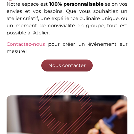
Notre espace est
100% personnalisable
selon vos
envies et vos besoins. Que vous souhaitiez un
atelier créatif, une expérience culinaire unique, ou
un moment de convivialité en groupe, tout est
possible à l’Atelier.
Contactez-nous
pour créer un événement sur
mesure !
Nous contacter