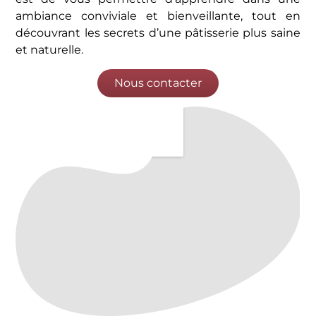
ambiance conviviale et bienveillante, tout en
découvrant les secrets d’une pâtisserie plus saine
et naturelle.
Nous contacter