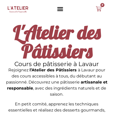
0
L'Atelier des
Pâtissiers
Cours de pâtisserie à Lavaur
Rejoignez
l’Atelier des Pâtissiers
à Lavaur pour
des cours accessibles à tous, du débutant au
passionné. Découvrez une pâtisserie
artisanale et
responsable
, avec des ingrédients naturels et de
saison.
En petit comité, apprenez les techniques
essentielles et réalisez des desserts gourmands,