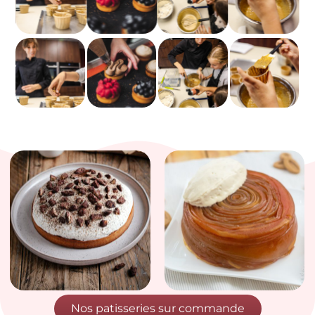
Nos patisseries sur commande